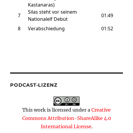
PODCAST-LIZENZ
This work is licensed under a
Creative
Commons Attribution-ShareAlike 4.0
International License
.