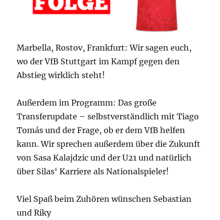
Marbella, Rostov, Frankfurt: Wir sagen euch,
wo der VfB Stuttgart im Kampf gegen den
Abstieg wirklich steht!
Außerdem im Programm: Das große
Transferupdate – selbstverständlich mit Tiago
Tomás und der Frage, ob er dem VfB helfen
kann. Wir sprechen außerdem über die Zukunft
von Sasa Kalajdzic und der U21 und natürlich
über Silas‘ Karriere als Nationalspieler!
Viel Spaß beim Zuhören wünschen Sebastian
und Riky