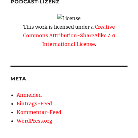
PODCAST-LIZENZ
This work is licensed under a
Creative
Commons Attribution-ShareAlike 4.0
International License
.
META
Anmelden
Eintrags-Feed
Kommentar-Feed
WordPress.org