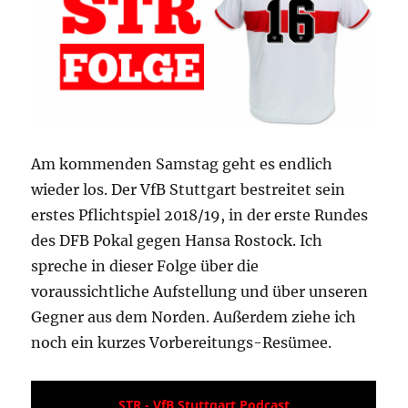
Am kommenden Samstag geht es endlich
wieder los. Der VfB Stuttgart bestreitet sein
erstes Pflichtspiel 2018/19, in der erste Rundes
des DFB Pokal gegen Hansa Rostock. Ich
spreche in dieser Folge über die
voraussichtliche Aufstellung und über unseren
Gegner aus dem Norden. Außerdem ziehe ich
noch ein kurzes Vorbereitungs-Resümee.