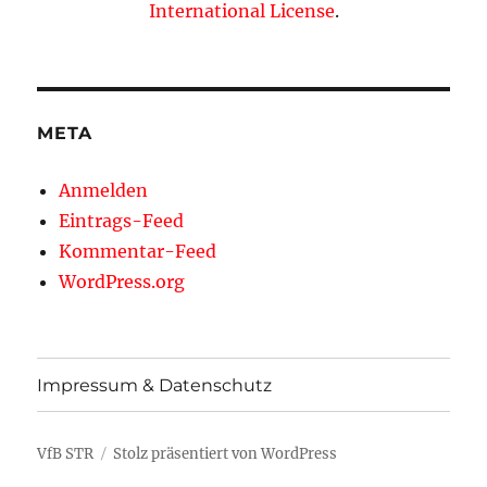
International License
.
META
Anmelden
Eintrags-Feed
Kommentar-Feed
WordPress.org
Impressum & Datenschutz
VfB STR
Stolz präsentiert von WordPress