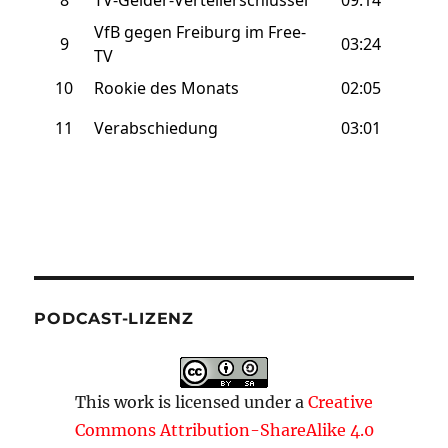
PODCAST-LIZENZ
This work is licensed under a
Creative
Commons Attribution-ShareAlike 4.0