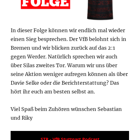
In dieser Folge können wir endlich mal wieder
einen Sieg besprechen. Der VfB belohnt sich in
Bremen und wir blicken zurück auf das 2:1
gegen Werder. Natürlich sprechen wir auch
über Silas zweites Tor. Warum wir uns über
seine Aktion weniger aufregen können als über
Davie Selke oder die Berichterstattung? Das
hört ihr euch am besten selbst an.
Viel Spaß beim Zuhören wünschen Sebastian
und Riky