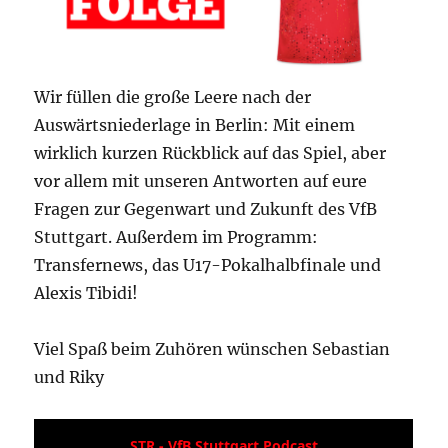
Wir füllen die große Leere nach der
Auswärtsniederlage in Berlin: Mit einem
wirklich kurzen Rückblick auf das Spiel, aber
vor allem mit unseren Antworten auf eure
Fragen zur Gegenwart und Zukunft des VfB
Stuttgart. Außerdem im Programm:
Transfernews, das U17-Pokalhalbfinale und
Alexis Tibidi!
Viel Spaß beim Zuhören wünschen Sebastian
und Riky