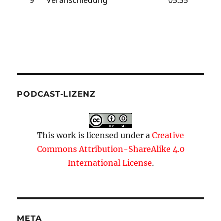
PODCAST-LIZENZ
This work is licensed under a
Creative
Commons Attribution-ShareAlike 4.0
International License
.
META