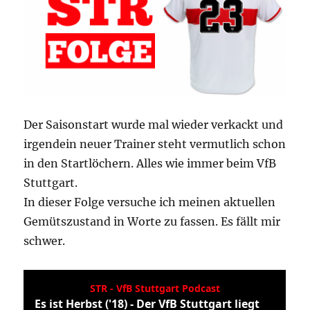
Der Saisonstart wurde mal wieder verkackt und
irgendein neuer Trainer steht vermutlich schon
in den Startlöchern. Alles wie immer beim VfB
Stuttgart.
In dieser Folge versuche ich meinen aktuellen
Gemütszustand in Worte zu fassen. Es fällt mir
schwer.