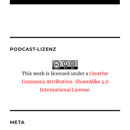
PODCAST-LIZENZ
This work is licensed under a
Creative
Commons Attribution-ShareAlike 4.0
International License
.
META