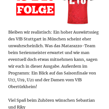
Bleiben wir realistisch: Ein hoher Auswärtssieg
des VfB Stuttgart in München scheint eher
unwahrscheinlich. Was das Matarazzo-Team
beim Serienmeister erwartet und wie man
eventuell doch etwas mitnehmen kann, sagen
wir euch in dieser Ausgabe. Außerdem im
Programm: Ein Blick auf das Saisonfinale von
U17, U19, U21 und der Damen vom VfB
Obertürkheim!
Viel Spaß beim Zuhören wünschen Sebastian
und Riky