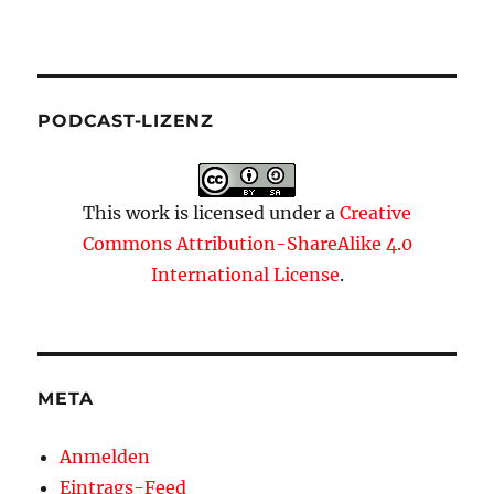
PODCAST-LIZENZ
This work is licensed under a
Creative
Commons Attribution-ShareAlike 4.0
International License
.
META
Anmelden
Eintrags-Feed