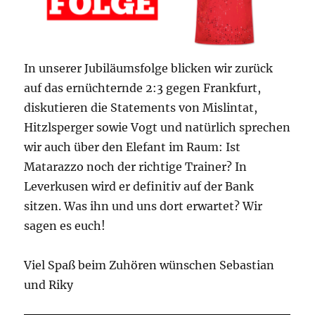
In unserer Jubiläumsfolge blicken wir zurück
auf das ernüchternde 2:3 gegen Frankfurt,
diskutieren die Statements von Mislintat,
Hitzlsperger sowie Vogt und natürlich sprechen
wir auch über den Elefant im Raum: Ist
Matarazzo noch der richtige Trainer? In
Leverkusen wird er definitiv auf der Bank
sitzen. Was ihn und uns dort erwartet? Wir
sagen es euch!
Viel Spaß beim Zuhören wünschen Sebastian
und Riky