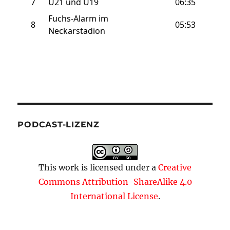
PODCAST-LIZENZ
This work is licensed under a
Creative
Commons Attribution-ShareAlike 4.0
International License
.