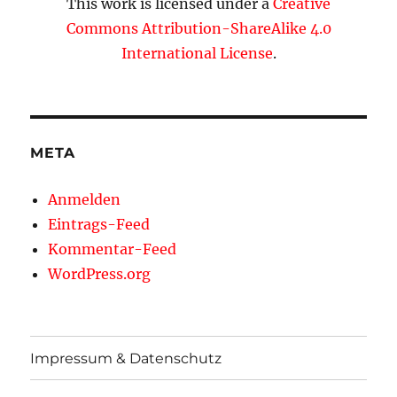
This work is licensed under a
Creative
Commons Attribution-ShareAlike 4.0
International License
.
META
Anmelden
Eintrags-Feed
Kommentar-Feed
WordPress.org
Impressum & Datenschutz