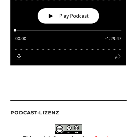
PODCAST-LIZENZ