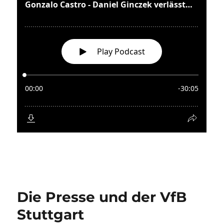
Die Presse und der VfB
Stuttgart