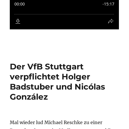
Der VfB Stuttgart
verpflichtet Holger
Badstuber und Nicólas
González
Mal wieder lud Michael Reschke zu einer