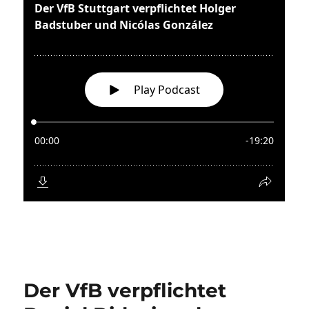
Der VfB verpflichtet