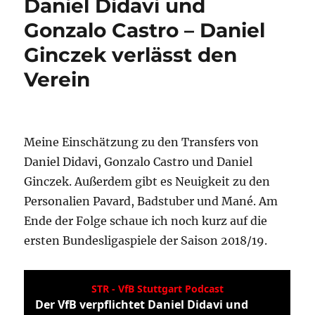
Daniel Didavi und
Gonzalo Castro – Daniel
Ginczek verlässt den
Verein
Meine Einschätzung zu den Transfers von
Daniel Didavi, Gonzalo Castro und Daniel
Ginczek. Außerdem gibt es Neuigkeit zu den
Personalien Pavard, Badstuber und Mané. Am
Ende der Folge schaue ich noch kurz auf die
ersten Bundesligaspiele der Saison 2018/19.