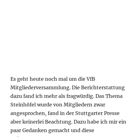
Es geht heute noch mal um die VfB
Mitgliederversammlung. Die Berichterstattung
dazu fand ich mehr als fragwürdig. Das Thema
Steinhöfel wurde von Mitgliedern zwar
angesprochen, fand in der Stuttgarter Presse
aber keinerlei Beachtung. Dazu habe ich mir ein
paar Gedanken gemacht und diese
aufgenommen.