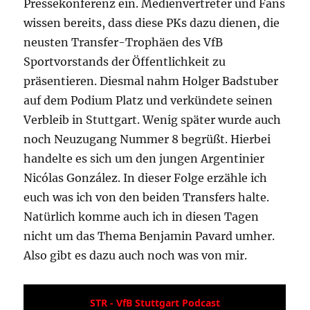
Pressekonferenz ein. Medienvertreter und Fans
wissen bereits, dass diese PKs dazu dienen, die
neusten Transfer-Trophäen des VfB
Sportvorstands der Öffentlichkeit zu
präsentieren. Diesmal nahm Holger Badstuber
auf dem Podium Platz und verkündete seinen
Verbleib in Stuttgart. Wenig später wurde auch
noch Neuzugang Nummer 8 begrüßt. Hierbei
handelte es sich um den jungen Argentinier
Nicólas González. In dieser Folge erzähle ich
euch was ich von den beiden Transfers halte.
Natürlich komme auch ich in diesen Tagen
nicht um das Thema Benjamin Pavard umher.
Also gibt es dazu auch noch was von mir.