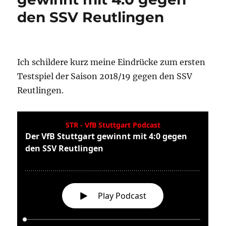
den SSV Reutlingen
Ich schildere kurz meine Eindrücke zum ersten
Testspiel der Saison 2018/19 gegen den SSV
Reutlingen.