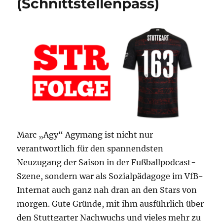
(Schnittstellenpass)
Marc „Agy“ Agymang ist nicht nur
verantwortlich für den spannendsten
Neuzugang der Saison in der Fußballpodcast-
Szene, sondern war als Sozialpädagoge im VfB-
Internat auch ganz nah dran an den Stars von
morgen. Gute Gründe, mit ihm ausführlich über
den Stuttgarter Nachwuchs und vieles mehr zu