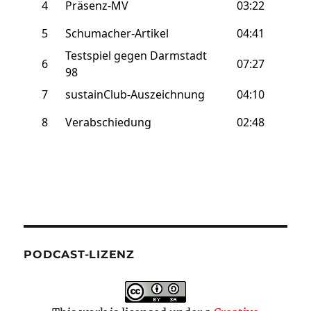
PODCAST-LIZENZ