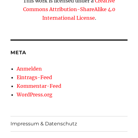
This work is licensed under a
Creative
Commons Attribution-ShareAlike 4.0
International License
.
META
Anmelden
Eintrags-Feed
Kommentar-Feed
WordPress.org
Impressum & Datenschutz