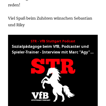
reden!
Viel Spaß beim Zuhören wünschen Sebastian
und Riky