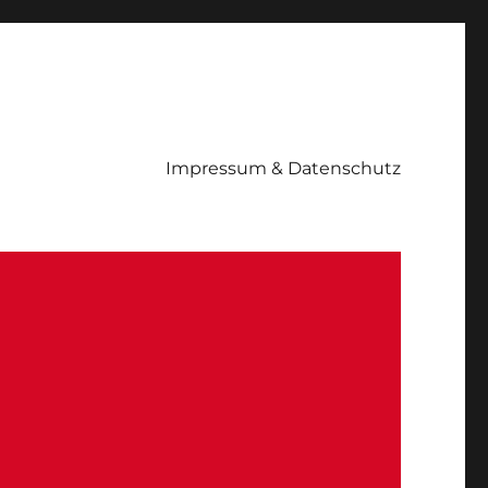
Impressum & Datenschutz