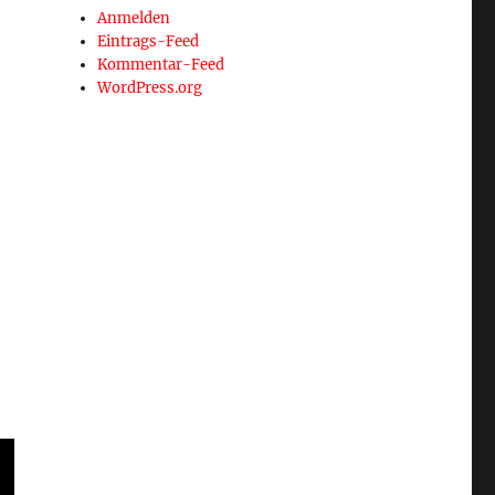
Anmelden
Eintrags-Feed
Kommentar-Feed
WordPress.org