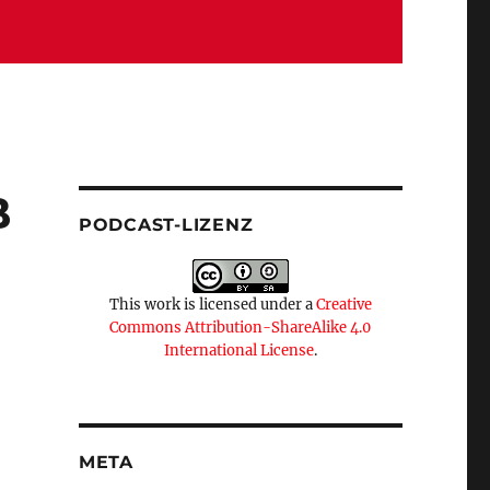
B
PODCAST-LIZENZ
This work is licensed under a
Creative
Commons Attribution-ShareAlike 4.0
International License
.
META