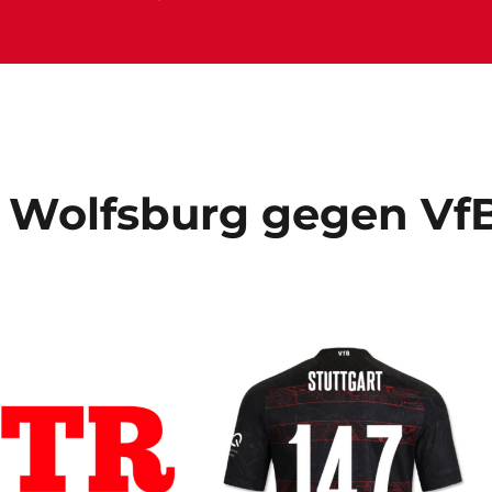
L Wolfsburg gegen Vf