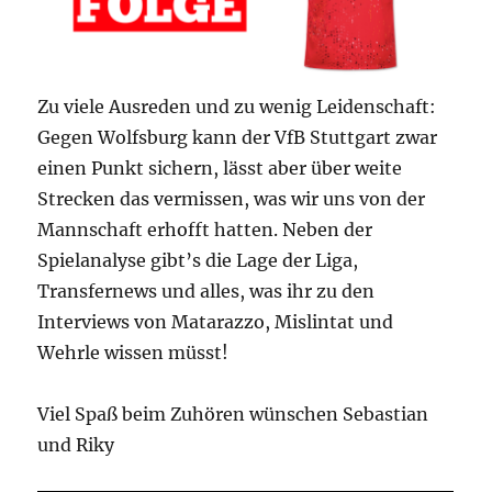
Zu viele Ausreden und zu wenig Leidenschaft:
Gegen Wolfsburg kann der VfB Stuttgart zwar
einen Punkt sichern, lässt aber über weite
Strecken das vermissen, was wir uns von der
Mannschaft erhofft hatten. Neben der
Spielanalyse gibt’s die Lage der Liga,
Transfernews und alles, was ihr zu den
Interviews von Matarazzo, Mislintat und
Wehrle wissen müsst!
Viel Spaß beim Zuhören wünschen Sebastian
und Riky