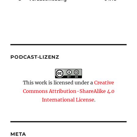
PODCAST-LIZENZ
This work is licensed under a
Creative
Commons Attribution-ShareAlike 4.0
International License
.
META