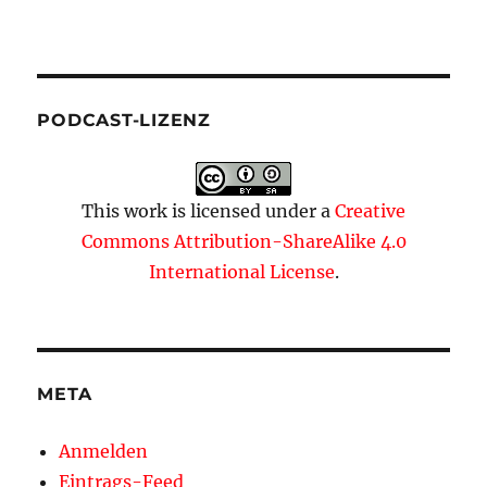
PODCAST-LIZENZ
This work is licensed under a
Creative
Commons Attribution-ShareAlike 4.0
International License
.
META
Anmelden
Eintrags-Feed