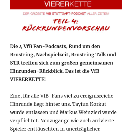
Die 4 VfB Fan-Podcasts, Rund um den
Brustring, Nachspielzeit, Brustring Talk und
STR treffen sich zum großen gemeinsamen
Hinrunden-Rückblick. Das ist die VfB
VIERERKETTE!
Eine, für alle VfB-Fans viel zu ereignisreiche
Hinrunde liegt hinter uns. Tayfun Korkut
wurde entlassen und Markus Weinzierl wurde
verpflichtet. Neuzugänge wie auch arrivierte
Spieler enttäuschten in unerträglicher