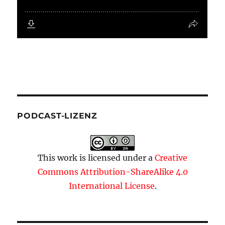
PODCAST-LIZENZ
This work is licensed under a
Creative
Commons Attribution-ShareAlike 4.0
International License
.