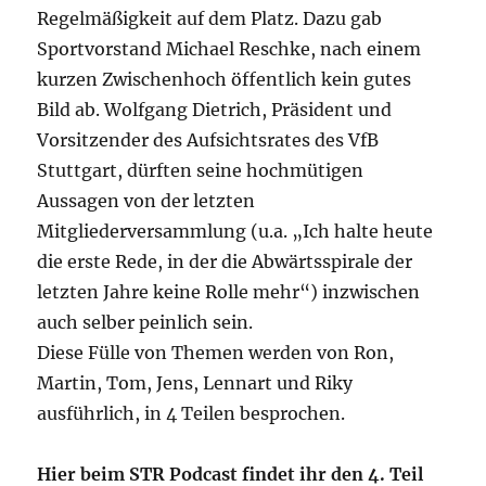
Regelmäßigkeit auf dem Platz. Dazu gab
Sportvorstand Michael Reschke, nach einem
kurzen Zwischenhoch öffentlich kein gutes
Bild ab. Wolfgang Dietrich, Präsident und
Vorsitzender des Aufsichtsrates des VfB
Stuttgart, dürften seine hochmütigen
Aussagen von der letzten
Mitgliederversammlung (u.a. „Ich halte heute
die erste Rede, in der die Abwärtsspirale der
letzten Jahre keine Rolle mehr“) inzwischen
auch selber peinlich sein.
Diese Fülle von Themen werden von Ron,
Martin, Tom, Jens, Lennart und Riky
ausführlich, in 4 Teilen besprochen.
Hier beim STR Podcast findet ihr den 4. Teil