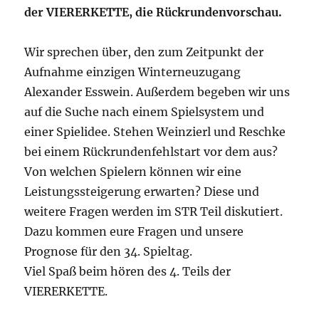
der VIERERKETTE, die Rückrundenvorschau.
Wir sprechen über, den zum Zeitpunkt der
Aufnahme einzigen Winterneuzugang
Alexander Esswein. Außerdem begeben wir uns
auf die Suche nach einem Spielsystem und
einer Spielidee. Stehen Weinzierl und Reschke
bei einem Rückrundenfehlstart vor dem aus?
Von welchen Spielern können wir eine
Leistungssteigerung erwarten? Diese und
weitere Fragen werden im STR Teil diskutiert.
Dazu kommen eure Fragen und unsere
Prognose für den 34. Spieltag.
Viel Spaß beim hören des 4. Teils der
VIERERKETTE.