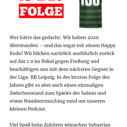
Wer hätte das gedacht: Wir haben 2020
überstanden – und das sogar mit einem Happy
Endo! Wir blicken natürlich ausführlich zurück
auf das 1:0 im Pokal gegen Freiburg und
beschäftigen uns mit dem nächsten Gegner in
der Liga: RB Leipzig. In der letzten Folge des
Jahres gibt es aber auch einen einmaligen
Zwischenstand zum Spieler der Saison und
etwas Numbercrunching rund um unseren
kleinen Podcast.
Viel Spaß beim Zuhören wünschen Sebastian