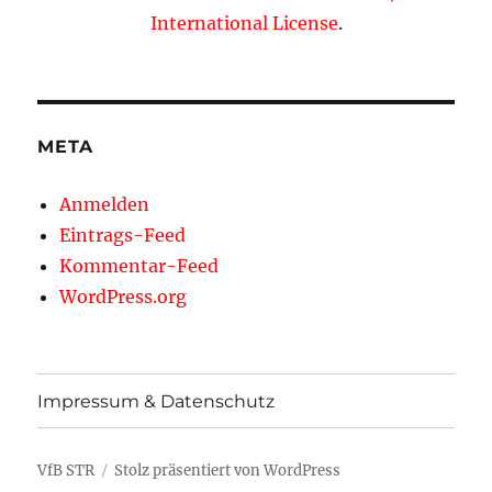
International License
.
META
Anmelden
Eintrags-Feed
Kommentar-Feed
WordPress.org
Impressum & Datenschutz
VfB STR
Stolz präsentiert von WordPress