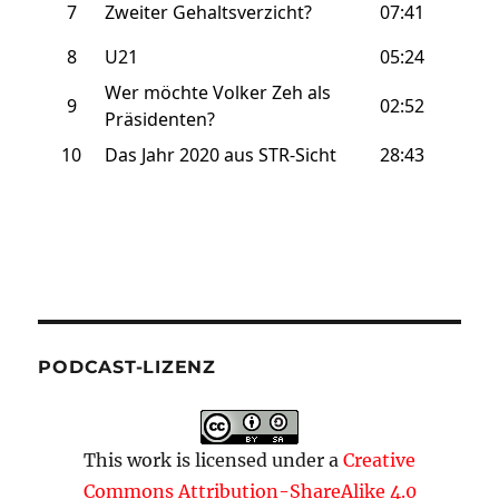
PODCAST-LIZENZ
This work is licensed under a
Creative
Commons Attribution-ShareAlike 4.0