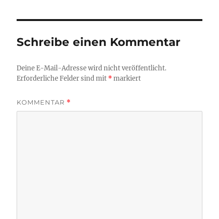
Schreibe einen Kommentar
Deine E-Mail-Adresse wird nicht veröffentlicht.
Erforderliche Felder sind mit
*
markiert
KOMMENTAR
*