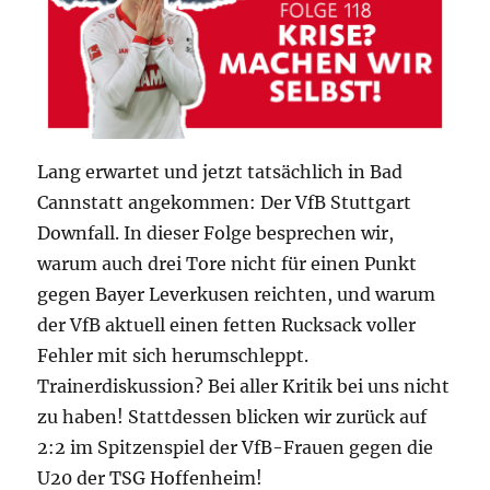
Lang erwartet und jetzt tatsächlich in Bad
Cannstatt angekommen: Der VfB Stuttgart
Downfall. In dieser Folge besprechen wir,
warum auch drei Tore nicht für einen Punkt
gegen Bayer Leverkusen reichten, und warum
der VfB aktuell einen fetten Rucksack voller
Fehler mit sich herumschleppt.
Trainerdiskussion? Bei aller Kritik bei uns nicht
zu haben! Stattdessen blicken wir zurück auf
2:2 im Spitzenspiel der VfB-Frauen gegen die
U20 der TSG Hoffenheim!