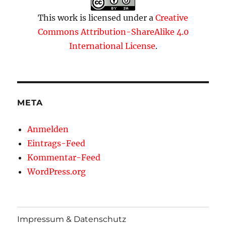
This work is licensed under a
Creative
Commons Attribution-ShareAlike 4.0
International License
.
META
Anmelden
Eintrags-Feed
Kommentar-Feed
WordPress.org
Impressum & Datenschutz