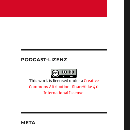
PODCAST-LIZENZ
This work is licensed under a
Creative
Commons Attribution-ShareAlike 4.0
International License
.
META