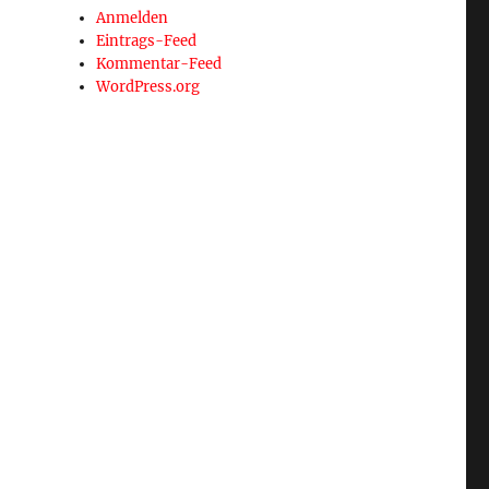
Anmelden
Eintrags-Feed
Kommentar-Feed
WordPress.org