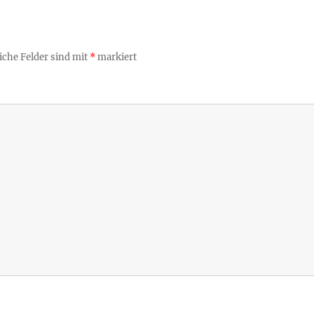
iche Felder sind mit
*
markiert