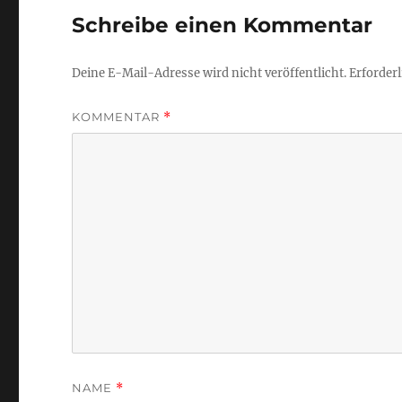
Schreibe einen Kommentar
Deine E-Mail-Adresse wird nicht veröffentlicht.
Erforderl
KOMMENTAR
*
NAME
*