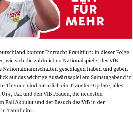
utschland kommt Eintracht Frankfurt: In dieser Folge
r, wie sich die zahlreichen Nationalspieler des VfB
hre Nationalmannschaften geschlagen haben und geben
lick auf das wichtige Auswärtsspiel am Samstagabend in
re Themen sind natürlich ein Transfer-Update, alles
 U19, U21 und den VfB Frauen, die neuesten
m Fall Akbulut und der Besuch des VfB in der
 in Tannheim.