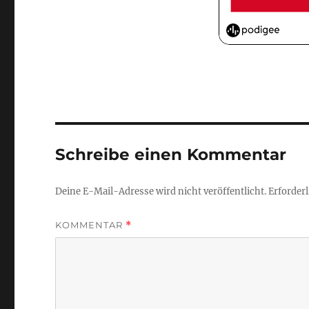
Schreibe einen Kommentar
Deine E-Mail-Adresse wird nicht veröffentlicht.
Erforderl
KOMMENTAR
*