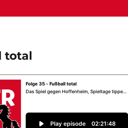
 total