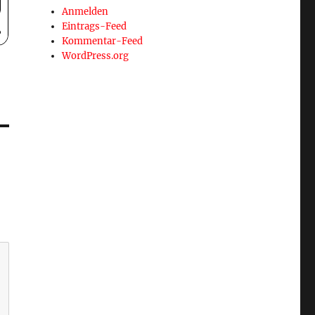
Anmelden
Eintrags-Feed
Kommentar-Feed
WordPress.org