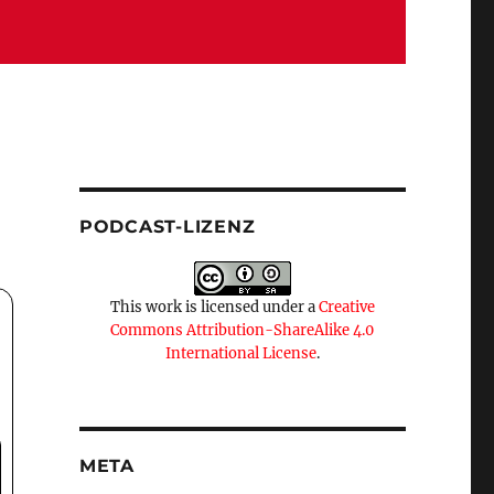
PODCAST-LIZENZ
This work is licensed under a
Creative
Commons Attribution-ShareAlike 4.0
International License
.
META