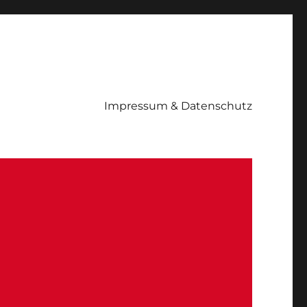
Impressum & Datenschutz