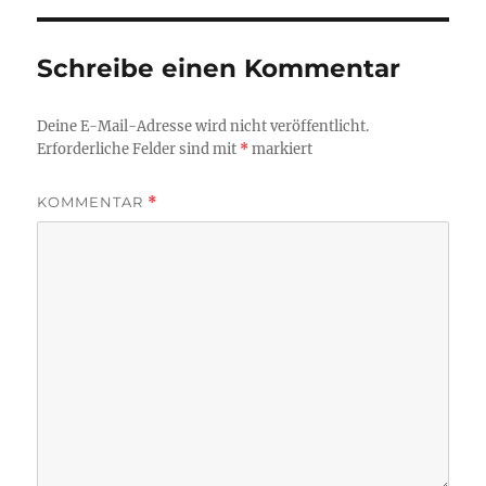
Schreibe einen Kommentar
Deine E-Mail-Adresse wird nicht veröffentlicht.
Erforderliche Felder sind mit
*
markiert
KOMMENTAR
*