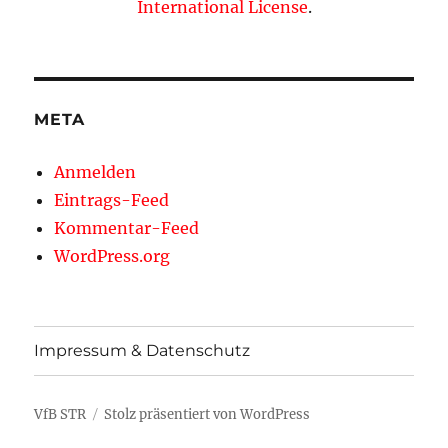
International License
.
META
Anmelden
Eintrags-Feed
Kommentar-Feed
WordPress.org
Impressum & Datenschutz
VfB STR
Stolz präsentiert von WordPress