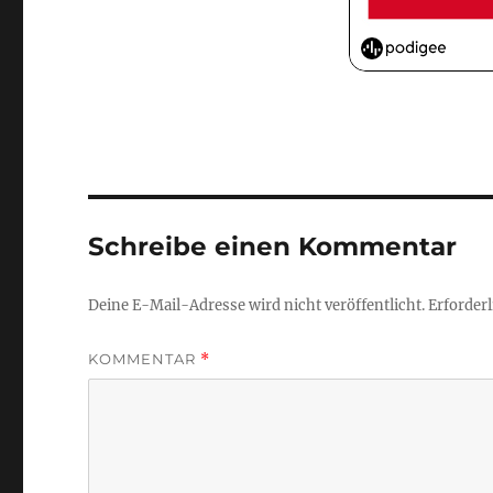
Schreibe einen Kommentar
Deine E-Mail-Adresse wird nicht veröffentlicht.
Erforderl
KOMMENTAR
*