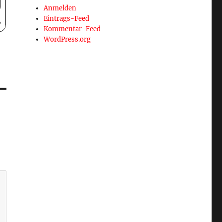
Anmelden
Eintrags-Feed
Kommentar-Feed
WordPress.org