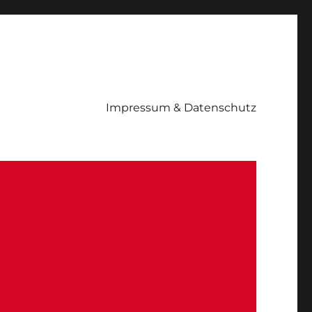
Impressum & Datenschutz