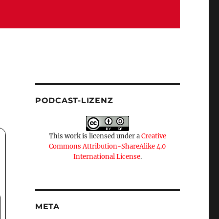
PODCAST-LIZENZ
This work is licensed under a
Creative
Commons Attribution-ShareAlike 4.0
International License
.
META