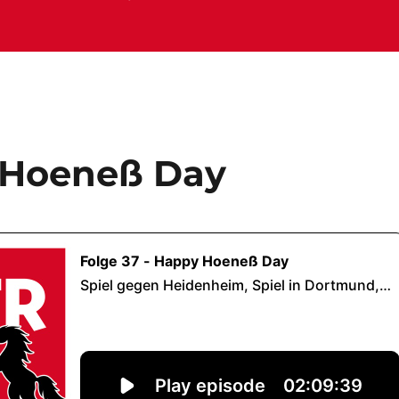
y Hoeneß Day