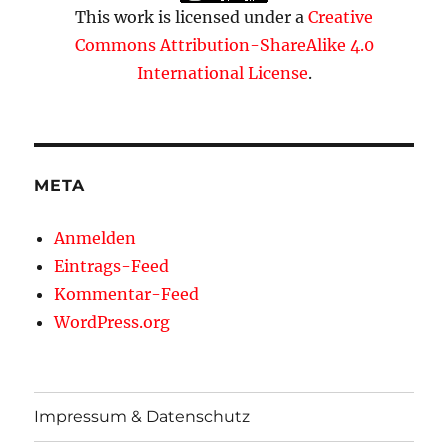
This work is licensed under a
Creative
Commons Attribution-ShareAlike 4.0
International License
.
META
Anmelden
Eintrags-Feed
Kommentar-Feed
WordPress.org
Impressum & Datenschutz