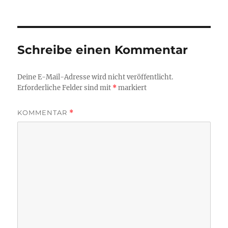
am
Schreibe einen Kommentar
Deine E-Mail-Adresse wird nicht veröffentlicht.
Erforderliche Felder sind mit
*
markiert
KOMMENTAR
*