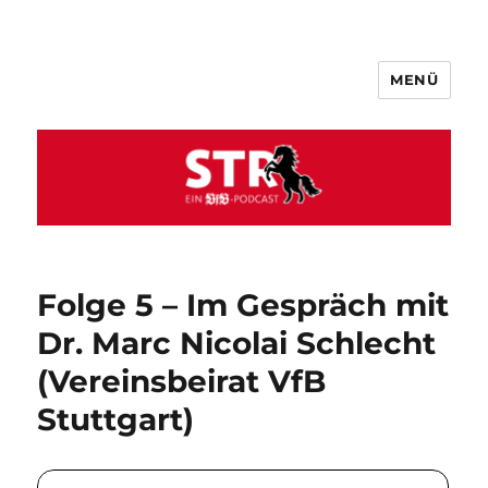
MENÜ
VfB STR
Folge 5 – Im Gespräch mit
Dr. Marc Nicolai Schlecht
(Vereinsbeirat VfB
Stuttgart)