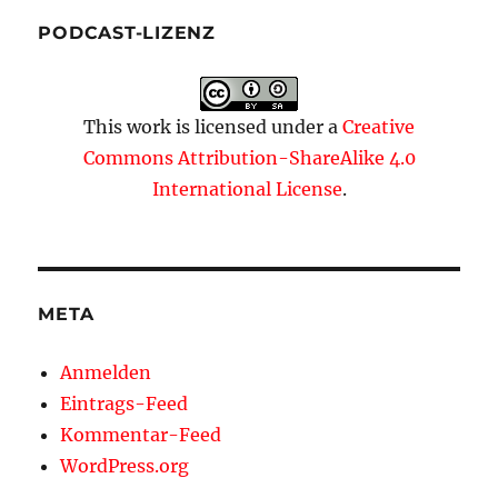
PODCAST-LIZENZ
This work is licensed under a
Creative
Commons Attribution-ShareAlike 4.0
International License
.
META
Anmelden
Eintrags-Feed
Kommentar-Feed
WordPress.org