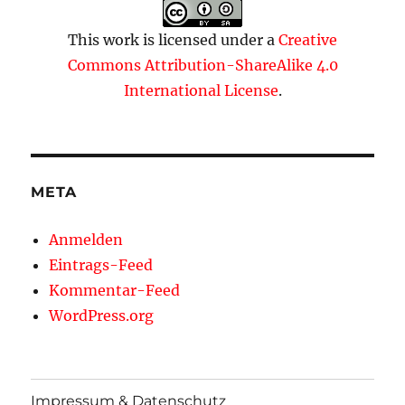
This work is licensed under a
Creative
Commons Attribution-ShareAlike 4.0
International License
.
META
Anmelden
Eintrags-Feed
Kommentar-Feed
WordPress.org
Impressum & Datenschutz