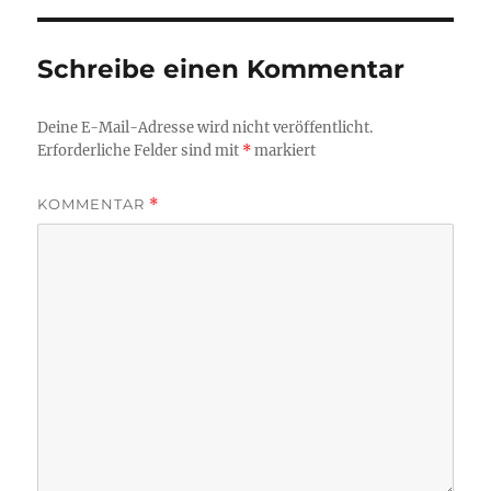
Schreibe einen Kommentar
Deine E-Mail-Adresse wird nicht veröffentlicht.
Erforderliche Felder sind mit
*
markiert
KOMMENTAR
*