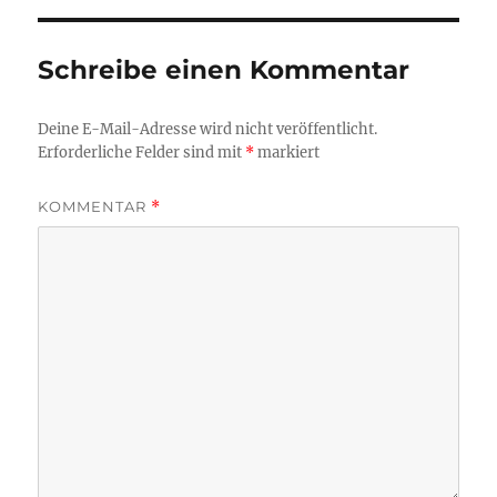
Schreibe einen Kommentar
Deine E-Mail-Adresse wird nicht veröffentlicht.
Erforderliche Felder sind mit
*
markiert
KOMMENTAR
*