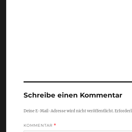
Schreibe einen Kommentar
Deine E-Mail-Adresse wird nicht veröffentlicht.
Erforderl
KOMMENTAR
*