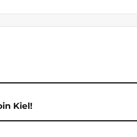
in Kiel!