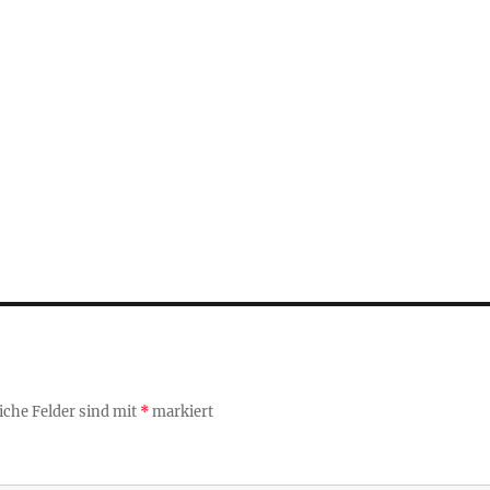
iche Felder sind mit
*
markiert