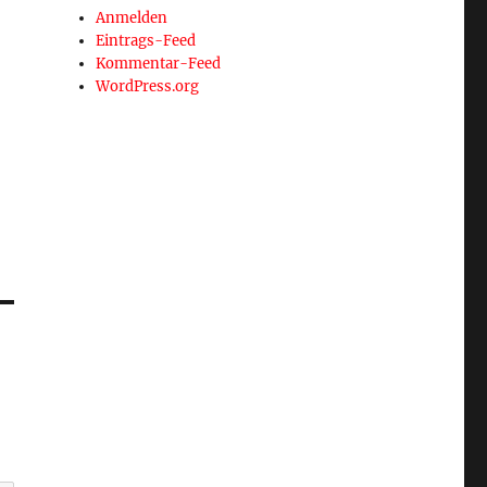
Anmelden
Eintrags-Feed
Kommentar-Feed
WordPress.org