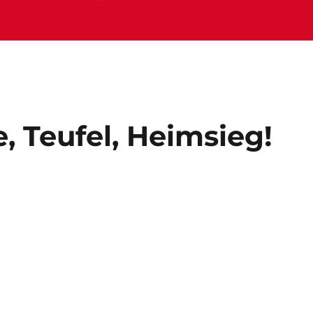
e, Teufel, Heimsieg!