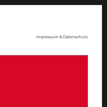
Impressum & Datenschutz