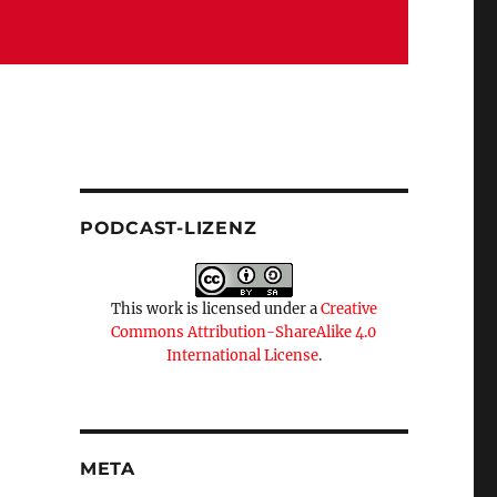
PODCAST-LIZENZ
This work is licensed under a
Creative
Commons Attribution-ShareAlike 4.0
International License
.
META