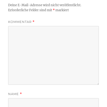
Deine E-Mail-Adresse wird nicht veröffentlicht.
Erforderliche Felder sind mit
*
markiert
KOMMENTAR
*
NAME
*