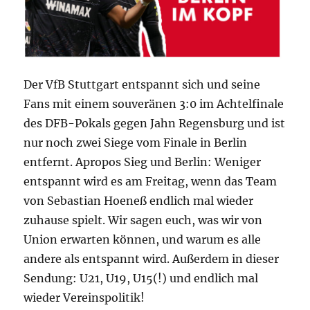
Der VfB Stuttgart entspannt sich und seine
Fans mit einem souveränen 3:0 im Achtelfinale
des DFB-Pokals gegen Jahn Regensburg und ist
nur noch zwei Siege vom Finale in Berlin
entfernt. Apropos Sieg und Berlin: Weniger
entspannt wird es am Freitag, wenn das Team
von Sebastian Hoeneß endlich mal wieder
zuhause spielt. Wir sagen euch, was wir von
Union erwarten können, und warum es alle
andere als entspannt wird. Außerdem in dieser
Sendung: U21, U19, U15(!) und endlich mal
wieder Vereinspolitik!