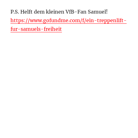
P.S. Helft dem kleinen VfB-Fan Samuel!
https://www.gofundme.com/f/ein-treppenlift-
fur-samuels-freiheit