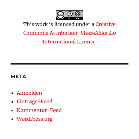
This work is licensed under a
Creative
Commons Attribution-ShareAlike 4.0
International License
.
META
Anmelden
Eintrags-Feed
Kommentar-Feed
WordPress.org