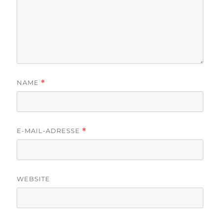
NAME
*
E-MAIL-ADRESSE
*
WEBSITE