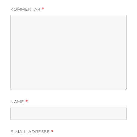
KOMMENTAR
*
NAME
*
E-MAIL-ADRESSE
*