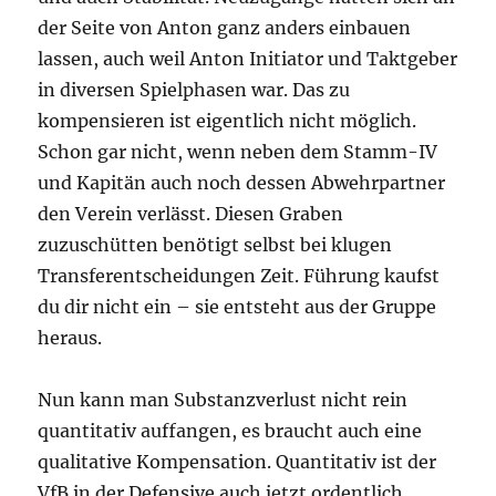
der Seite von Anton ganz anders einbauen
lassen, auch weil Anton Initiator und Taktgeber
in diversen Spielphasen war. Das zu
kompensieren ist eigentlich nicht möglich.
Schon gar nicht, wenn neben dem Stamm-IV
und Kapitän auch noch dessen Abwehrpartner
den Verein verlässt. Diesen Graben
zuzuschütten benötigt selbst bei klugen
Transferentscheidungen Zeit. Führung kaufst
du dir nicht ein – sie entsteht aus der Gruppe
heraus.
Nun kann man Substanzverlust nicht rein
quantitativ auffangen, es braucht auch eine
qualitative Kompensation. Quantitativ ist der
VfB in der Defensive auch jetzt ordentlich