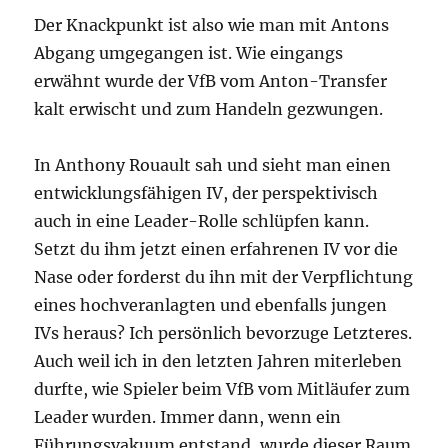
Der Knackpunkt ist also wie man mit Antons
Abgang umgegangen ist. Wie eingangs
erwähnt wurde der VfB vom Anton-Transfer
kalt erwischt und zum Handeln gezwungen.
In Anthony Rouault sah und sieht man einen
entwicklungsfähigen IV, der perspektivisch
auch in eine Leader-Rolle schlüpfen kann.
Setzt du ihm jetzt einen erfahrenen IV vor die
Nase oder forderst du ihn mit der Verpflichtung
eines hochveranlagten und ebenfalls jungen
IVs heraus? Ich persönlich bevorzuge Letzteres.
Auch weil ich in den letzten Jahren miterleben
durfte, wie Spieler beim VfB vom Mitläufer zum
Leader wurden. Immer dann, wenn ein
Führungsvakuum entstand, wurde dieser Raum