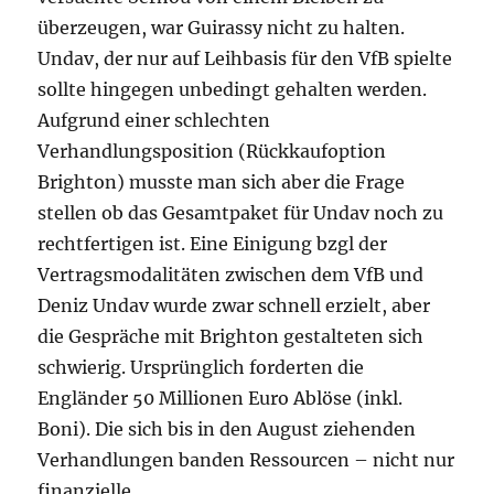
überzeugen, war Guirassy nicht zu halten.
Undav, der nur auf Leihbasis für den VfB spielte
sollte hingegen unbedingt gehalten werden.
Aufgrund einer schlechten
Verhandlungsposition (Rückkaufoption
Brighton) musste man sich aber die Frage
stellen ob das Gesamtpaket für Undav noch zu
rechtfertigen ist. Eine Einigung bzgl der
Vertragsmodalitäten zwischen dem VfB und
Deniz Undav wurde zwar schnell erzielt, aber
die Gespräche mit Brighton gestalteten sich
schwierig. Ursprünglich forderten die
Engländer 50 Millionen Euro Ablöse (inkl.
Boni). Die sich bis in den August ziehenden
Verhandlungen banden Ressourcen – nicht nur
finanzielle.