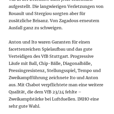
aufgestellt. Die langwierigen Verletzungen von
Rouault und Stergiou sorgten aber für
zusätzliche Brisanz. Von Zagadous erneutem
Ausfall ganz zu schweigen.
Anton und Ito waren Garanten für einen
facettenreichen Spielaufbau und das gute
Verteidigen des VfB Stuttgart. Progressive
Läufe mit Ball, Chip-Bälle, Diagonalbälle,
Pressingresistenz, Stellungsspiel, Tempo und
Zweikampfführung zeichnete Ito und Anton
aus. Mit Chabot verpflichtete man eine weitere
Qualität, die dem VfB 23/24 fehlte –
Zweikampfstärke bei Luftduellen. IMHO eine
sehr gute Wahl.