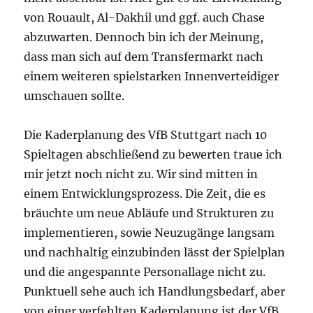
von Rouault, Al-Dakhil und ggf. auch Chase
abzuwarten. Dennoch bin ich der Meinung,
dass man sich auf dem Transfermarkt nach
einem weiteren spielstarken Innenverteidiger
umschauen sollte.
Die Kaderplanung des VfB Stuttgart nach 10
Spieltagen abschließend zu bewerten traue ich
mir jetzt noch nicht zu. Wir sind mitten in
einem Entwicklungsprozess. Die Zeit, die es
bräuchte um neue Abläufe und Strukturen zu
implementieren, sowie Neuzugänge langsam
und nachhaltig einzubinden lässt der Spielplan
und die angespannte Personallage nicht zu.
Punktuell sehe auch ich Handlungsbedarf, aber
von einer verfehlten Kaderplanung ist der VfB