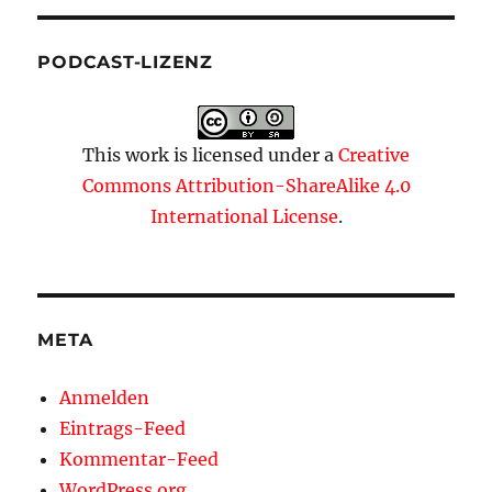
PODCAST-LIZENZ
This work is licensed under a
Creative
Commons Attribution-ShareAlike 4.0
International License
.
META
Anmelden
Eintrags-Feed
Kommentar-Feed
WordPress.org