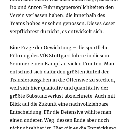
Ito und Anton Führungspersönlichkeiten den
Verein verlassen haben, die innerhalb des
Teams hohes Ansehen genossen. Dieses Asset
verpflichtest du nicht, es entwickelt sich.
Eine Frage der Gewichtung – die sportliche
Führung des VfB Stuttgart führte in diesem
Sommer einen Kampf an vielen Fronten. Man
entschied sich dafür den größten Anteil der
Transferausgaben in die Offensive zu stecken,
weil sich hier qualitativ und quantitativ der
größte Substanzverlust abzeichnete. Auch mit
Blick auf die Zukunft eine nachvollziehbare
Entscheidung. Für die Defensive wählte man
einen anderen Weg, dessen Ende aber noch
nicht absehbar ist. Hier gilt es die Entwicklung