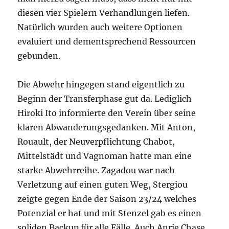
diesen vier Spielern Verhandlungen liefen.
Natürlich wurden auch weitere Optionen
evaluiert und dementsprechend Ressourcen
gebunden.
Die Abwehr hingegen stand eigentlich zu
Beginn der Transferphase gut da. Lediglich
Hiroki Ito informierte den Verein über seine
klaren Abwanderungsgedanken. Mit Anton,
Rouault, der Neuverpflichtung Chabot,
Mittelstädt und Vagnoman hatte man eine
starke Abwehrreihe. Zagadou war nach
Verletzung auf einen guten Weg, Stergiou
zeigte gegen Ende der Saison 23/24 welches
Potenzial er hat und mit Stenzel gab es einen
soliden Backup für alle Fälle. Auch Anrie Chase