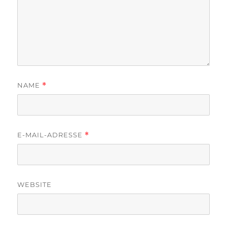
NAME
*
E-MAIL-ADRESSE
*
WEBSITE