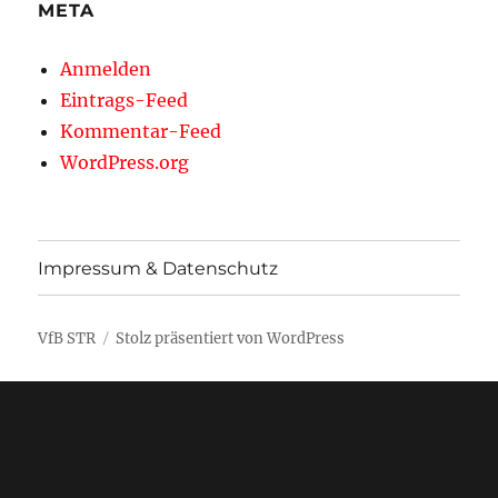
META
Anmelden
Eintrags-Feed
Kommentar-Feed
WordPress.org
Impressum & Datenschutz
VfB STR
Stolz präsentiert von WordPress