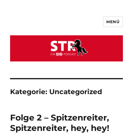
MENÜ
VfB STR
Kategorie:
Uncategorized
Folge 2 – Spitzenreiter,
Spitzenreiter, hey, hey!